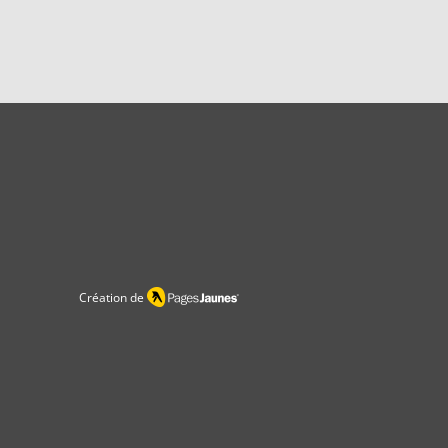
Création de