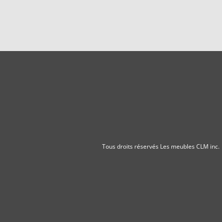
Tous droits réservés
Les meubles CLM inc
.