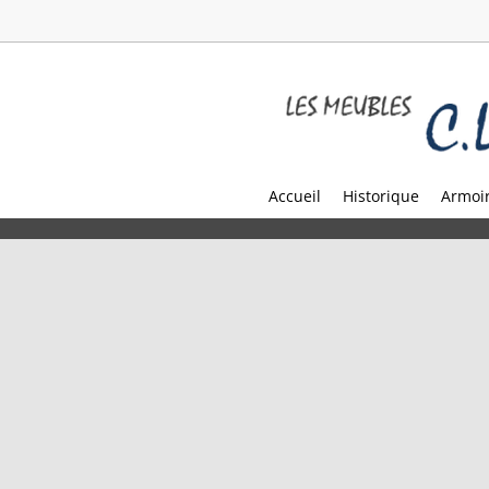
Accueil
Historique
Armoir