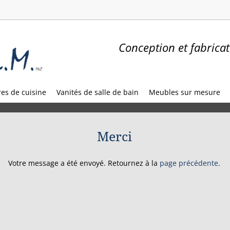
Conception et fabricat
es de cuisine
Vanités de salle de bain
Meubles sur mesure
Merci
Votre message a été envoyé. Retournez à la
page précédente
.