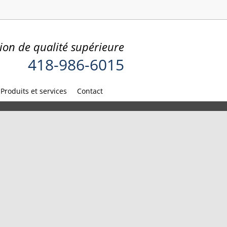
ion de qualité supérieure
418-986-6015
Produits et services
Contact